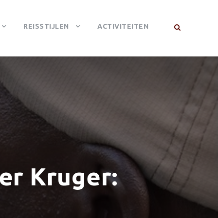
REISSTIJLEN
ACTIVITEITEN
er Kruger: