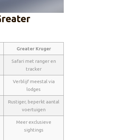
Greater
Greater Kruger
Safari met ranger en
tracker
Verblijf meestal via
lodges
Rustiger, beperkt aantal
voertuigen
Meer exclusieve
sightings