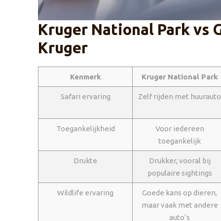
Kruger National Park vs 
Kruger
Kenmerk
Kruger National Park
Safari ervaring
Zelf rijden met huurauto
Toegankelijkheid
Voor iedereen
toegankelijk
Drukte
Drukker, vooral bij
populaire sightings
Wildlife ervaring
Goede kans op dieren,
maar vaak met andere
auto’s