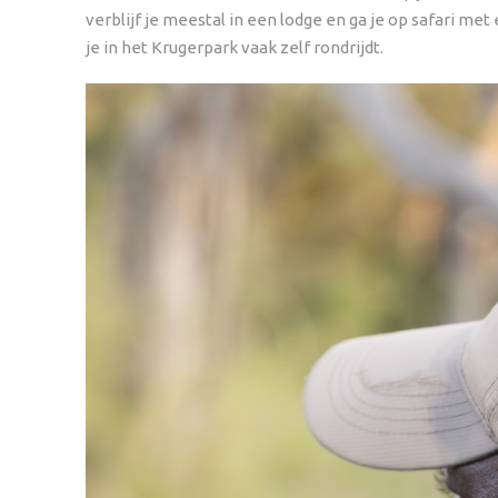
verblijf je meestal in een lodge en ga je op safari met 
je in het Krugerpark vaak zelf rondrijdt.