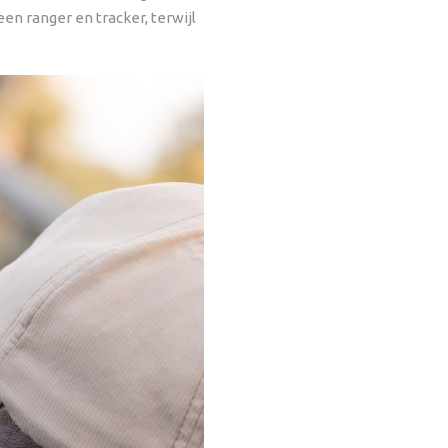
een ranger en tracker, terwijl