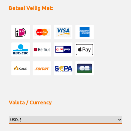
Betaal Veilig Met:
Valuta / Currency