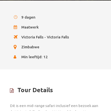
9 dagen
Maatwerk
Victoria Falls - Victoria Falls
Zimbabwe
Min leeftijd: 12
Tour Details
Dit is een mid-range safari inclusief een bezoek aan