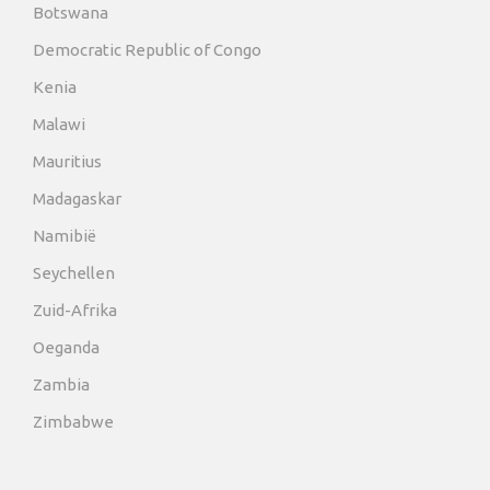
Botswana
Democratic Republic of Congo
Kenia
Malawi
Mauritius
Madagaskar
Namibië
Seychellen
Zuid-Afrika
Oeganda
Zambia
Zimbabwe