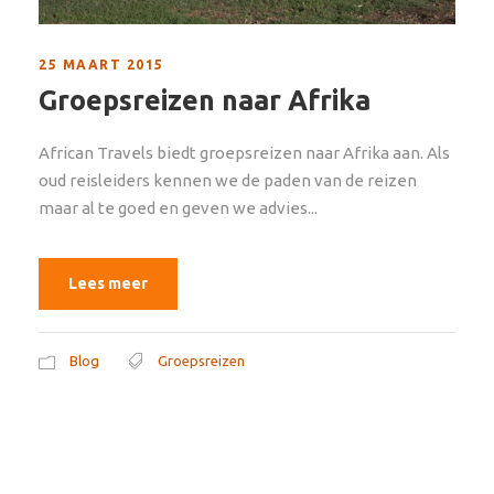
25 MAART 2015
Groepsreizen naar Afrika
African Travels biedt groepsreizen naar Afrika aan. Als
oud reisleiders kennen we de paden van de reizen
maar al te goed en geven we advies...
Lees meer
Blog
Groepsreizen