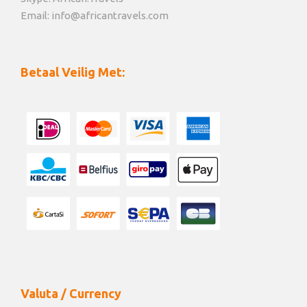
Email: info@africantravels.com
Betaal Veilig Met:
Valuta / Currency