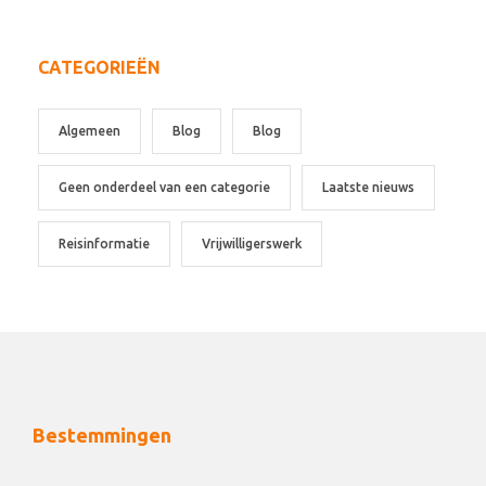
CATEGORIEËN
Algemeen
Blog
Blog
Geen onderdeel van een categorie
Laatste nieuws
Reisinformatie
Vrijwilligerswerk
Bestemmingen