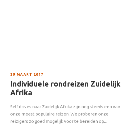
29 MAART 2017
Individuele rondreizen Zuidelijk
Afrika
Self drives naar Zuidelijk Afrika zijn nog steeds een van
onze meest populaire reizen. We proberen onze
reizigers zo goed mogelijk voor te bereiden op...