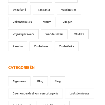
Swaziland
Tanzania
Vaccinaties
Vakantiebeurs
Visum
Vliegen
Vrijwilligerswerk
Wandelsafari
Wildlife
Zambia
Zimbabwe
Zuid-Afrika
CATEGORIEËN
Algemeen
Blog
Blog
Geen onderdeel van een categorie
Laatste nieuws