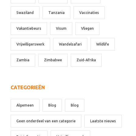
Swaziland
Tanzania
Vaccinaties
Vakantiebeurs
Visum
Vliegen
Vrijwilligerswerk
Wandelsafari
Wildlife
Zambia
Zimbabwe
Zuid-Afrika
CATEGORIEËN
Algemeen
Blog
Blog
Geen onderdeel van een categorie
Laatste nieuws