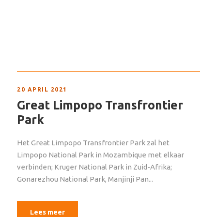
20 APRIL 2021
Great Limpopo Transfrontier
Park
Het Great Limpopo Transfrontier Park zal het
Limpopo National Park in Mozambique met elkaar
verbinden; Kruger National Park in Zuid-Afrika;
Gonarezhou National Park, Manjinji Pan...
Lees meer