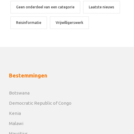
Geen onderdeel van een categorie
Laatste nieuws
Reisinformatie
Vrijwilligerswerk
Bestemmingen
Botswana
Democratic Republic of Congo
Kenia
Malawi
Mauritius