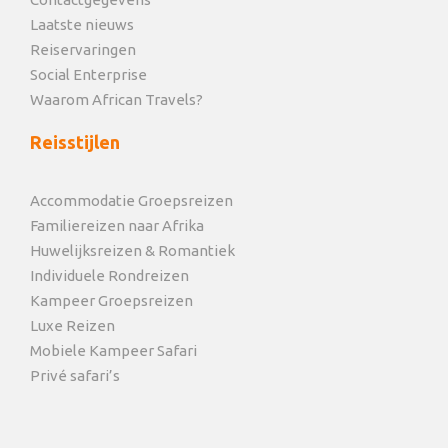
Laatste nieuws
Reiservaringen
Social Enterprise
Waarom African Travels?
Reisstijlen
Accommodatie Groepsreizen
Familiereizen naar Afrika
Huwelijksreizen & Romantiek
Individuele Rondreizen
Kampeer Groepsreizen
Luxe Reizen
Mobiele Kampeer Safari
Privé safari’s