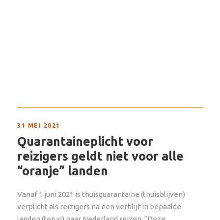
31 MEI 2021
Quarantaineplicht voor
reizigers geldt niet voor alle
“oranje” landen
Vanaf 1 juni 2021 is thuisquarantaine (thuisblijven)
verplicht als reizigers na een verblijf in bepaalde
landen (terug) naar Nederland reizen. “Deze