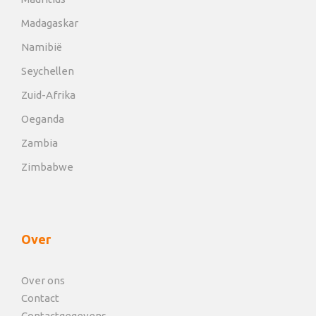
Madagaskar
Namibië
Seychellen
Zuid-Afrika
Oeganda
Zambia
Zimbabwe
Over
Over ons
Contact
Contactgegevens