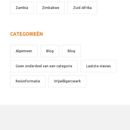
Zambia
Zimbabwe
Zuid-Afrika
CATEGORIEËN
Algemeen
Blog
Blog
Geen onderdeel van een categorie
Laatste nieuws
Reisinformatie
Vrijwilligerswerk