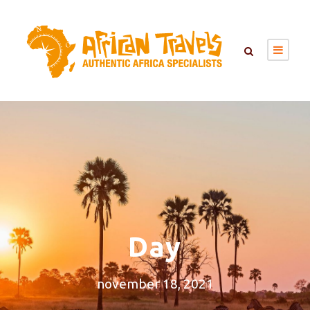
Day
november 18, 2021