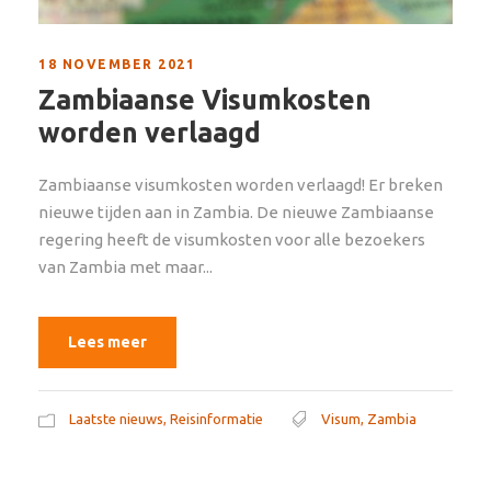
18 NOVEMBER 2021
Zambiaanse Visumkosten
worden verlaagd
Zambiaanse visumkosten worden verlaagd! Er breken
nieuwe tijden aan in Zambia. De nieuwe Zambiaanse
regering heeft de visumkosten voor alle bezoekers
van Zambia met maar...
Lees meer
Laatste nieuws
,
Reisinformatie
Visum
,
Zambia