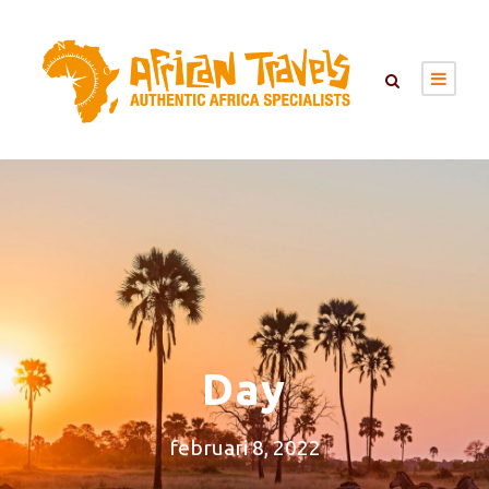
Day
februari 8, 2022