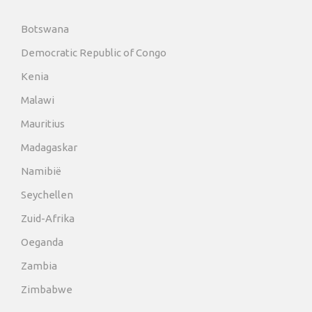
Botswana
Democratic Republic of Congo
Kenia
Malawi
Mauritius
Madagaskar
Namibië
Seychellen
Zuid-Afrika
Oeganda
Zambia
Zimbabwe