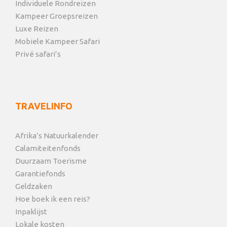
Individuele Rondreizen
Kampeer Groepsreizen
Luxe Reizen
Mobiele Kampeer Safari
Privé safari’s
TRAVELINFO
Afrika’s Natuurkalender
Calamiteitenfonds
Duurzaam Toerisme
Garantiefonds
Geldzaken
Hoe boek ik een reis?
Inpaklijst
Lokale kosten