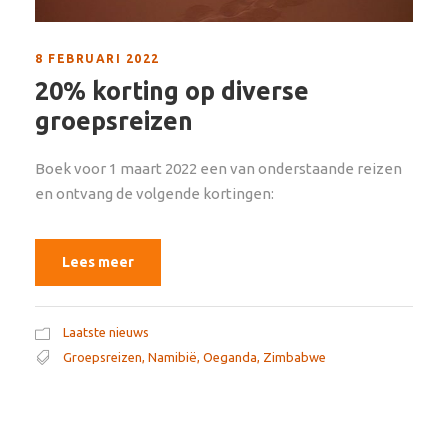
8 FEBRUARI 2022
20% korting op diverse
groepsreizen
Boek voor 1 maart 2022 een van onderstaande reizen
en ontvang de volgende kortingen:
Lees meer
Laatste nieuws
Groepsreizen
,
Namibië
,
Oeganda
,
Zimbabwe