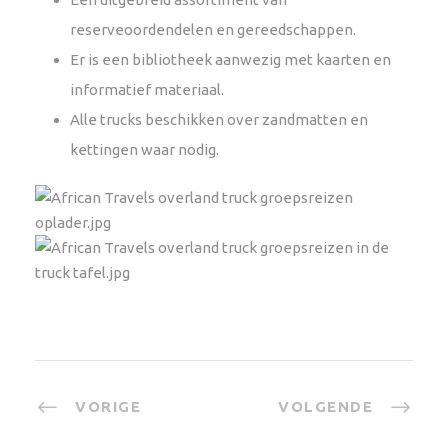
reserveoordendelen en gereedschappen.
Er is een bibliotheek aanwezig met kaarten en
informatief materiaal.
Alle trucks beschikken over zandmatten en
kettingen waar nodig.
VORIGE
VOLGENDE