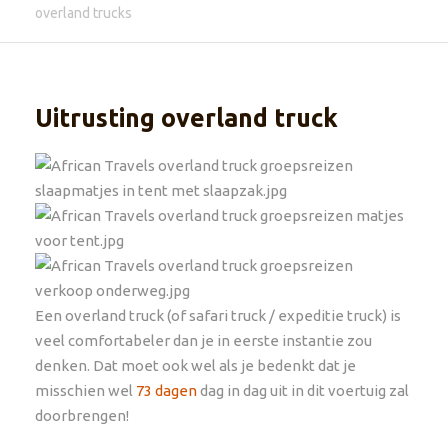
overland trucks
Uitrusting overland truck
Een overland truck (of safari truck / expeditie truck) is
veel comfortabeler dan je in eerste instantie zou
denken. Dat moet ook wel als je bedenkt dat je
misschien wel
73 dagen
dag in dag uit in dit voertuig zal
doorbrengen!