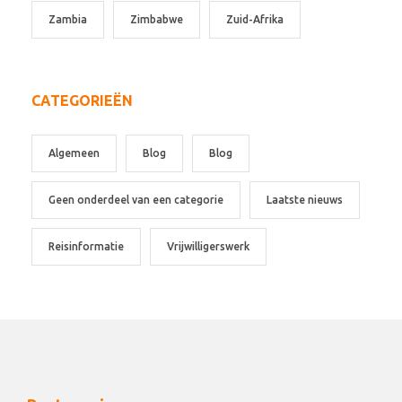
Zambia
Zimbabwe
Zuid-Afrika
CATEGORIEËN
Algemeen
Blog
Blog
Geen onderdeel van een categorie
Laatste nieuws
Reisinformatie
Vrijwilligerswerk