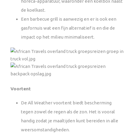
horeca-apparatuur, waaronder een koelbox naast
de koelkast.
Een barbecue grill is aanwezig en er is ook een
gasfornuis wat een fijn alternatief is en die de
impact op het milieu minimaliseert.
Voortent
De All Weather voortent biedt bescherming
tegen zowel de regen als de zon. Het is vooral
handig zodat je maaltijden kunt bereiden in alle
weersomstandigheden.