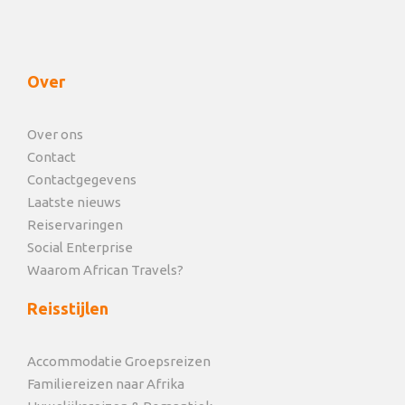
Over
Over ons
Contact
Contactgegevens
Laatste nieuws
Reiservaringen
Social Enterprise
Waarom African Travels?
Reisstijlen
Accommodatie Groepsreizen
Familiereizen naar Afrika