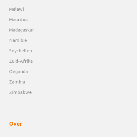
Malawi
Mauritius
Madagaskar
Namibië
Seychellen
Zuid-Afrika
Oeganda
Zambia
Zimbabwe
Over