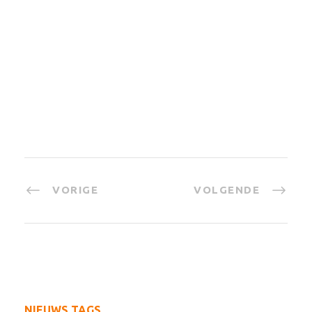
VORIGE
VOLGENDE
NIEUWS TAGS