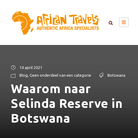
14 april 2021
Blog
,
Geen onderdeel van een categorie
Botswana
Waarom naar
Selinda Reserve in
Botswana