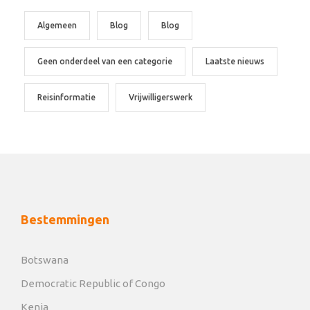
Algemeen
Blog
Blog
Geen onderdeel van een categorie
Laatste nieuws
Reisinformatie
Vrijwilligerswerk
Bestemmingen
Botswana
Democratic Republic of Congo
Kenia