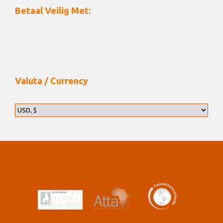
Betaal Veilig Met:
Valuta / Currency