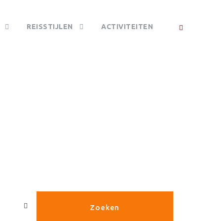
REISSTIJLEN
ACTIVITEITEN