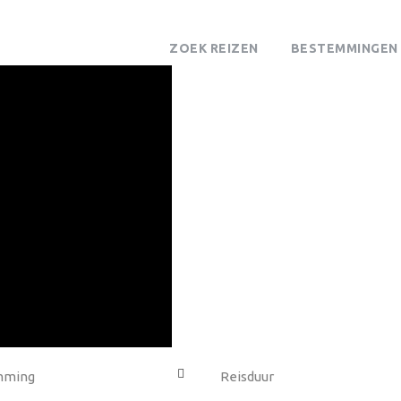
ZOEK REIZEN
BESTEMMINGEN