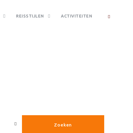
REISSTIJLEN
ACTIVITEITEN