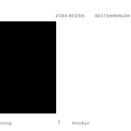
ZOEK REIZEN
BESTEMMINGEN