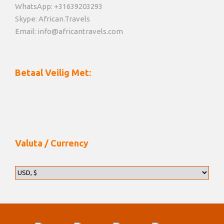
WhatsApp: +31639203293
Skype: African.Travels
Email: info@africantravels.com
Betaal Veilig Met:
Valuta / Currency