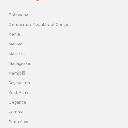
Botswana
Democratic Republic of Congo
Kenia
Malawi
Mauritius
Madagaskar
Namibië
Seychellen
Zuid-Afrika
Oeganda
Zambia
Zimbabwe