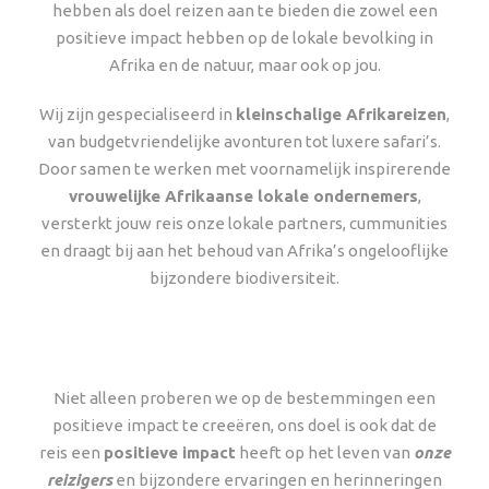
hebben als doel reizen aan te bieden die zowel een
positieve impact hebben op de lokale bevolking in
Afrika en de natuur, maar ook op jou.
Wij zijn gespecialiseerd in
kleinschalige Afrikareizen
,
van budgetvriendelijke avonturen tot luxere safari’s.
Door samen te werken met voornamelijk inspirerende
vrouwelijke Afrikaanse lokale ondernemers
,
versterkt jouw reis onze lokale partners, cummunities
en draagt bij aan het behoud van Afrika’s ongelooflijke
bijzondere biodiversiteit.
Niet alleen proberen we op de bestemmingen een
positieve impact te creeëren, ons doel is ook dat de
reis een
positieve impact
heeft op het leven van
onze
reizigers
en bijzondere ervaringen en herinneringen