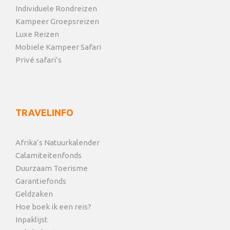
Individuele Rondreizen
Kampeer Groepsreizen
Luxe Reizen
Mobiele Kampeer Safari
Privé safari’s
TRAVELINFO
Afrika’s Natuurkalender
Calamiteitenfonds
Duurzaam Toerisme
Garantiefonds
Geldzaken
Hoe boek ik een reis?
Inpaklijst