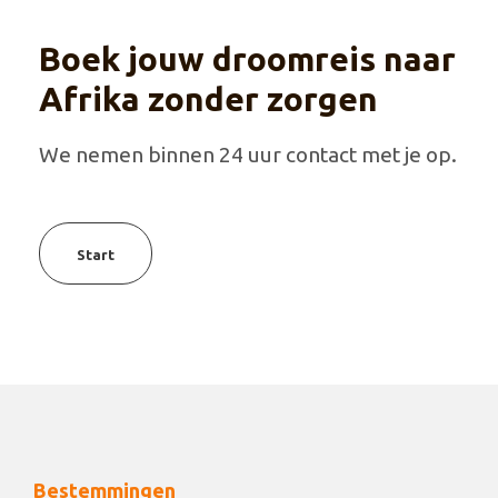
Boek jouw droomreis naar
Afrika zonder zorgen
We nemen binnen 24 uur contact met je op.
Start
Bestemmingen