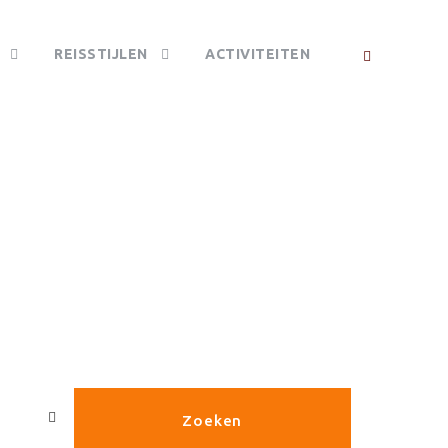
REISSTIJLEN
ACTIVITEITEN