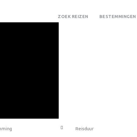
ZOEK REIZEN
BESTEMMINGEN