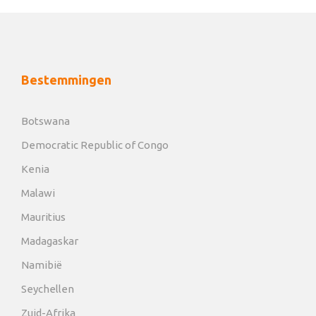
Bestemmingen
Botswana
Democratic Republic of Congo
Kenia
Malawi
Mauritius
Madagaskar
Namibië
Seychellen
Zuid-Afrika