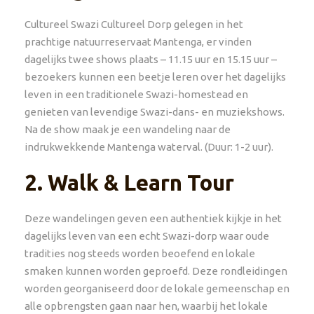
Cultureel Swazi Cultureel Dorp gelegen in het
prachtige natuurreservaat Mantenga, er vinden
dagelijks twee shows plaats – 11.15 uur en 15.15 uur –
bezoekers kunnen een beetje leren over het dagelijks
leven in een traditionele Swazi-homestead en
genieten van levendige Swazi-dans- en muziekshows.
Na de show maak je een wandeling naar de
indrukwekkende Mantenga waterval. (Duur: 1-2 uur).
2.
Walk & Learn Tour
Deze wandelingen geven een authentiek kijkje in het
dagelijks leven van een echt Swazi-dorp waar oude
tradities nog steeds worden beoefend en lokale
smaken kunnen worden geproefd. Deze rondleidingen
worden georganiseerd door de lokale gemeenschap en
alle opbrengsten gaan naar hen, waarbij het lokale