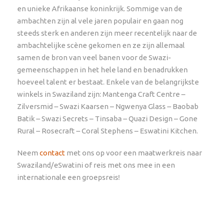
en unieke Afrikaanse koninkrijk. Sommige van de
ambachten zijn al vele jaren populair en gaan nog
steeds sterk en anderen zijn meer recentelijk naar de
ambachtelijke scène gekomen en ze zijn allemaal
samen de bron van veel banen voor de Swazi-
gemeenschappen in het hele land en benadrukken
hoeveel talent er bestaat. Enkele van de belangrijkste
winkels in Swaziland zijn: Mantenga Craft Centre –
Zilversmid – Swazi Kaarsen – Ngwenya Glass – Baobab
Batik – Swazi Secrets – Tinsaba – Quazi Design – Gone
Rural – Rosecraft – Coral Stephens – Eswatini Kitchen.
Neem
contact
met ons op voor een maatwerkreis naar
Swaziland/eSwatini of reis met ons mee in een
internationale een groepsreis!