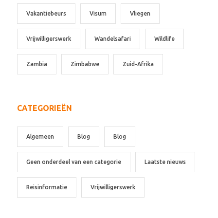
Vakantiebeurs
Visum
Vliegen
Vrijwilligerswerk
Wandelsafari
Wildlife
Zambia
Zimbabwe
Zuid-Afrika
CATEGORIEËN
Algemeen
Blog
Blog
Geen onderdeel van een categorie
Laatste nieuws
Reisinformatie
Vrijwilligerswerk