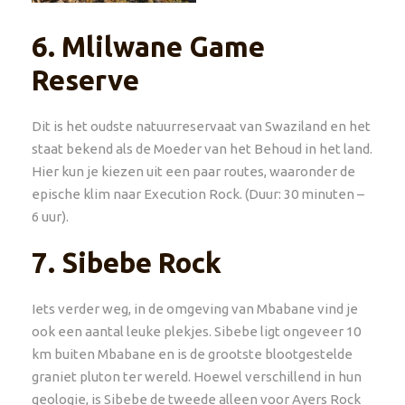
6.
Mlilwane Game
Reserve
Dit is het oudste natuurreservaat van Swaziland en het
staat bekend als de Moeder van het Behoud in het land.
Hier kun je kiezen uit een paar routes, waaronder de
epische klim naar Execution Rock. (Duur: 30 minuten –
6 uur).
7.
Sibebe Rock
Iets verder weg, in de omgeving van Mbabane vind je
ook een aantal leuke plekjes. Sibebe ligt ongeveer 10
km buiten Mbabane en is de grootste blootgestelde
graniet pluton ter wereld. Hoewel verschillend in hun
geologie, is Sibebe de tweede alleen voor Ayers Rock